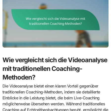
Wie vergleicht sich die Videoanalyse
mit traditionellen Coaching-
Methoden?
Die Videoanalyse bietet einen klaren Vorteil gegenüber
traditionellen Coaching-Methoden, indem sie detaillierte
Einblicke in die Leistung bietet, die beim Live-Coaching
möglicherweise übersehen werden. Während traditionelles
Coaching auf Echtzeitbeobachtungen beruht, ermöglicht die