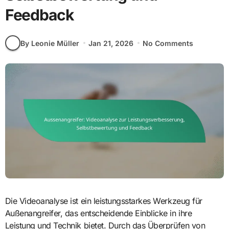
Feedback
By Leonie Müller
Jan 21, 2026
No Comments
Die Videoanalyse ist ein leistungsstarkes Werkzeug für
Außenangreifer, das entscheidende Einblicke in ihre
Leistung und Technik bietet. Durch das Überprüfen von