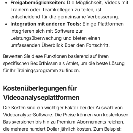
Freigabemöglichkeiten:
Die Möglichkeit, Videos mit
Trainern oder Teamkollegen zu teilen, ist
entscheidend für die gemeinsame Verbesserung.
Integration mit anderen Tools:
Einige Plattformen
integrieren sich mit Software zur
Leistungsüberwachung und bieten einen
umfassenden Überblick über den Fortschritt.
Bewerten Sie diese Funktionen basierend auf Ihren
spezifischen Bedürfnissen als Athlet, um die beste Lösung
für Ihr Trainingsprogramm zu finden.
Kostenüberlegungen für
Videoanalyseplattformen
Die Kosten sind ein wichtiger Faktor bei der Auswahl von
Videoanalyse-Software. Die Preise können von kostenlosen
Basisversionen bis hin zu Premium-Abonnements reichen,
die mehrere hundert Dollar jährlich kosten. Zum Beispiel: