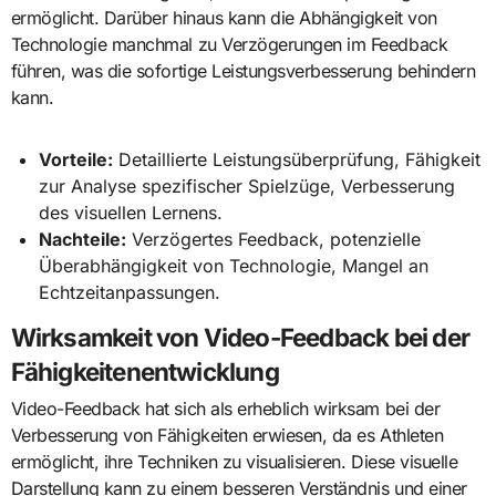
ermöglicht. Darüber hinaus kann die Abhängigkeit von
Technologie manchmal zu Verzögerungen im Feedback
führen, was die sofortige Leistungsverbesserung behindern
kann.
Vorteile:
Detaillierte Leistungsüberprüfung, Fähigkeit
zur Analyse spezifischer Spielzüge, Verbesserung
des visuellen Lernens.
Nachteile:
Verzögertes Feedback, potenzielle
Überabhängigkeit von Technologie, Mangel an
Echtzeitanpassungen.
Wirksamkeit von Video-Feedback bei der
Fähigkeitenentwicklung
Video-Feedback hat sich als erheblich wirksam bei der
Verbesserung von Fähigkeiten erwiesen, da es Athleten
ermöglicht, ihre Techniken zu visualisieren. Diese visuelle
Darstellung kann zu einem besseren Verständnis und einer