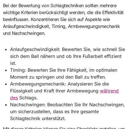
Bei der Bewertung von Schlagtechniken sollten mehrere
wichtige Kriterien berücksichtigt werden, die die Effektivität
beeinflussen. Konzentrieren Sie sich auf Aspekte wie
Anlaufgeschwindigkeit, Timing, Armbewegungsmechanik
und Nachschwingen.
Anlaufgeschwindigkeit: Bewerten Sie, wie schnell Sie
sich dem Ball nähern und ob Ihre Fußarbeit effizient
ist.
Timing: Bewerten Sie Ihre Fähigkeit, im optimalen
Moment zu springen und den Ball zu treffen.
Armbewegungsmechanik: Analysieren Sie die
Flüssigkeit und Kraft Ihrer Armbewegung
während
des
Schlags.
Nachschwingen: Beobachten Sie Ihr Nachschwingen,
um sicherzustellen, dass es Ihre gesamte
Schlagtechnik unterstützt.