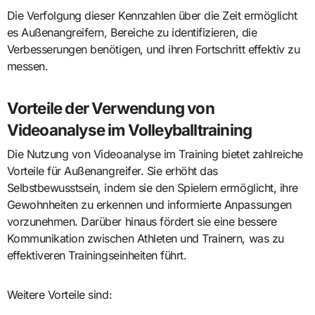
Die Verfolgung dieser Kennzahlen über die Zeit ermöglicht
es Außenangreifern, Bereiche zu identifizieren, die
Verbesserungen benötigen, und ihren Fortschritt effektiv zu
messen.
Vorteile der Verwendung von
Videoanalyse im Volleyballtraining
Die Nutzung von Videoanalyse im Training bietet zahlreiche
Vorteile für Außenangreifer. Sie erhöht das
Selbstbewusstsein, indem sie den Spielern ermöglicht, ihre
Gewohnheiten zu erkennen und informierte Anpassungen
vorzunehmen. Darüber hinaus fördert sie eine bessere
Kommunikation zwischen Athleten und Trainern, was zu
effektiveren Trainingseinheiten führt.
Weitere Vorteile sind: