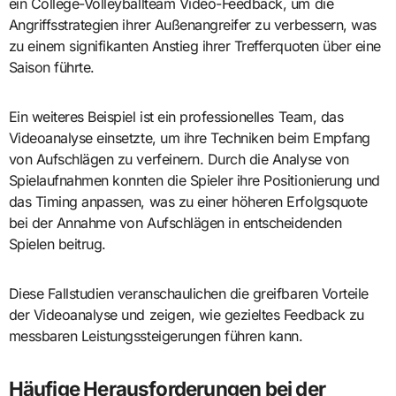
ein College-Volleyballteam Video-Feedback, um die
Angriffsstrategien ihrer Außenangreifer zu verbessern, was
zu einem signifikanten Anstieg ihrer Trefferquoten über eine
Saison führte.
Ein weiteres Beispiel ist ein professionelles Team, das
Videoanalyse einsetzte, um ihre Techniken beim Empfang
von Aufschlägen zu verfeinern. Durch die Analyse von
Spielaufnahmen konnten die Spieler ihre Positionierung und
das Timing anpassen, was zu einer höheren Erfolgsquote
bei der Annahme von Aufschlägen in entscheidenden
Spielen beitrug.
Diese Fallstudien veranschaulichen die greifbaren Vorteile
der Videoanalyse und zeigen, wie gezieltes Feedback zu
messbaren Leistungssteigerungen führen kann.
Häufige Herausforderungen bei der