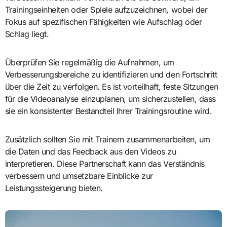
Trainingseinheiten oder Spiele aufzuzeichnen, wobei der
Fokus auf spezifischen Fähigkeiten wie Aufschlag oder
Schlag liegt.
Überprüfen Sie regelmäßig die Aufnahmen, um
Verbesserungsbereiche zu identifizieren und den Fortschritt
über die Zeit zu verfolgen. Es ist vorteilhaft, feste Sitzungen
für die Videoanalyse einzuplanen, um sicherzustellen, dass
sie ein konsistenter Bestandteil Ihrer Trainingsroutine wird.
Zusätzlich sollten Sie mit Trainern zusammenarbeiten, um
die Daten und das Feedback aus den Videos zu
interpretieren. Diese Partnerschaft kann das Verständnis
verbessern und umsetzbare Einblicke zur
Leistungssteigerung bieten.