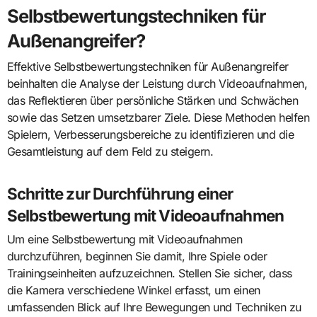
Selbstbewertungstechniken für
Außenangreifer?
Effektive Selbstbewertungstechniken für Außenangreifer
beinhalten die Analyse der Leistung durch Videoaufnahmen,
das Reflektieren über persönliche Stärken und Schwächen
sowie das Setzen umsetzbarer Ziele. Diese Methoden helfen
Spielern, Verbesserungsbereiche zu identifizieren und die
Gesamtleistung auf dem Feld zu steigern.
Schritte zur Durchführung einer
Selbstbewertung mit Videoaufnahmen
Um eine Selbstbewertung mit Videoaufnahmen
durchzuführen, beginnen Sie damit, Ihre Spiele oder
Trainingseinheiten aufzuzeichnen. Stellen Sie sicher, dass
die Kamera verschiedene Winkel erfasst, um einen
umfassenden Blick auf Ihre Bewegungen und Techniken zu