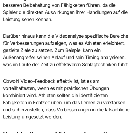
besseren Beibehaltung von Fähigkeiten führen, da die
Spieler die direkten Auswirkungen ihrer Handlungen auf die
Leistung sehen können.
Darüber hinaus kann die Videoanalyse spezifische Bereiche
für Verbesserungen aufzeigen, was es Athleten erleichtert,
gezielte Ziele zu setzen. Zum Beispiel kann ein
Außenangreifer seinen Anlauf und sein Timing analysieren,
was im Laufe der Zeit zu effektiveren Schlagtechniken führt.
Obwohl Video-Feedback effektiv ist, ist es am
vorteilhaftesten, wenn es mit praktischen Übungen
kombiniert wird. Athleten sollten die identifizierten
Fähigkeiten in Echtzeit üben, um das Lernen zu verstärken
und sicherzustellen, dass Verbesserungen in die tatsächliche
Leistung umgesetzt werden.