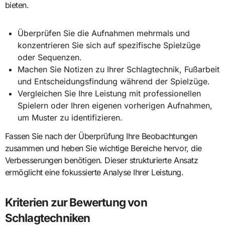
bieten.
Überprüfen Sie die Aufnahmen mehrmals und
konzentrieren Sie sich auf spezifische Spielzüge
oder Sequenzen.
Machen Sie Notizen zu Ihrer Schlagtechnik, Fußarbeit
und Entscheidungsfindung während der Spielzüge.
Vergleichen Sie Ihre Leistung mit professionellen
Spielern oder Ihren eigenen vorherigen Aufnahmen,
um Muster zu identifizieren.
Fassen Sie nach der Überprüfung Ihre Beobachtungen
zusammen und heben Sie wichtige Bereiche hervor, die
Verbesserungen benötigen. Dieser strukturierte Ansatz
ermöglicht eine fokussierte Analyse Ihrer Leistung.
Kriterien zur Bewertung von
Schlagtechniken