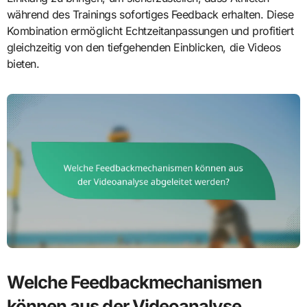
während des Trainings sofortiges Feedback erhalten. Diese
Kombination ermöglicht Echtzeitanpassungen und profitiert
gleichzeitig von den tiefgehenden Einblicken, die Videos
bieten.
Welche Feedbackmechanismen
können aus der Videoanalyse