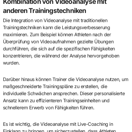
Kombination von Videoanalyse mit
anderen Trainingstechniken
Die Integration von Videoanalyse mit traditionellen
Trainingstechniken kann die Leistungsverbesserung
maximieren. Zum Beispiel können Athleten nach der
Überprüfung von Videoaufnahmen gezielte Übungen
durchführen, die sich auf die spezifischen Fähigkeiten
konzentrieren, die während der Analyse hervorgehoben
wurden.
Darüber hinaus können Trainer die Videoanalyse nutzen, um
maßgeschneiderte Trainingspläne zu erstellen, die
individuelle Schwächen ansprechen. Dieser personalisierte
Ansatz kann zu effizienteren Trainingseinheiten und
schnellerem Erwerb von Fähigkeiten führen.
Es ist wichtig, die Videoanalyse mit Live-Coaching in
Einklang zu bringen, um sicherzustellen, dass Athleten