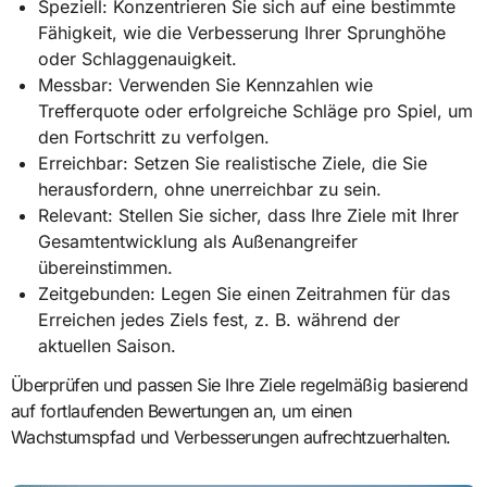
Speziell: Konzentrieren Sie sich auf eine bestimmte
Fähigkeit, wie die Verbesserung Ihrer Sprunghöhe
oder Schlaggenauigkeit.
Messbar: Verwenden Sie Kennzahlen wie
Trefferquote oder erfolgreiche Schläge pro Spiel, um
den Fortschritt zu verfolgen.
Erreichbar: Setzen Sie realistische Ziele, die Sie
herausfordern, ohne unerreichbar zu sein.
Relevant: Stellen Sie sicher, dass Ihre Ziele mit Ihrer
Gesamtentwicklung als Außenangreifer
übereinstimmen.
Zeitgebunden: Legen Sie einen Zeitrahmen für das
Erreichen jedes Ziels fest, z. B. während der
aktuellen Saison.
Überprüfen und passen Sie Ihre Ziele regelmäßig basierend
auf fortlaufenden Bewertungen an, um einen
Wachstumspfad und Verbesserungen aufrechtzuerhalten.