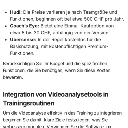
Hudl:
Die Preise variieren je nach Teamgröße und
Funktionen, beginnen oft bei etwa 500 CHF pro Jahr.
Coach’s Eye:
Bietet eine Einmal-Kaufoption von
etwa 5 bis 30 CHF, abhängig von der Version.
Ubersense:
In der Regel kostenlos für die
Basisnutzung, mit kostenpflichtigen Premium-
Funktionen.
Berücksichtigen Sie Ihr Budget und die spezifischen
Funktionen, die Sie benötigen, wenn Sie diese Kosten
bewerten.
Integration von Videoanalysetools in
Trainingsroutinen
Um die Videoanalyse effektiv in das Training zu integrieren,
beginnen Sie damit, klare Ziele festzulegen, was Sie
verbessern möchten. Verwenden Sie die Software, um