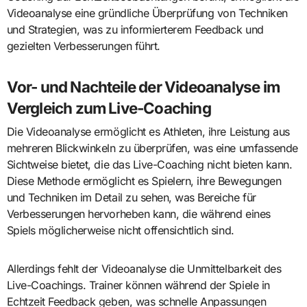
Videoanalyse eine gründliche Überprüfung von Techniken
und Strategien, was zu informierterem Feedback und
gezielten Verbesserungen führt.
Vor- und Nachteile der Videoanalyse im
Vergleich zum Live-Coaching
Die Videoanalyse ermöglicht es Athleten, ihre Leistung aus
mehreren Blickwinkeln zu überprüfen, was eine umfassende
Sichtweise bietet, die das Live-Coaching nicht bieten kann.
Diese Methode ermöglicht es Spielern, ihre Bewegungen
und Techniken im Detail zu sehen, was Bereiche für
Verbesserungen hervorheben kann, die während eines
Spiels möglicherweise nicht offensichtlich sind.
Allerdings fehlt der Videoanalyse die Unmittelbarkeit des
Live-Coachings. Trainer können während der Spiele in
Echtzeit Feedback geben, was schnelle Anpassungen