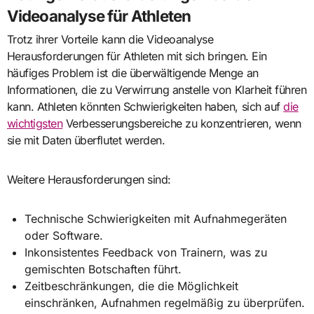
Videoanalyse für Athleten
Trotz ihrer Vorteile kann die Videoanalyse
Herausforderungen für Athleten mit sich bringen. Ein
häufiges Problem ist die überwältigende Menge an
Informationen, die zu Verwirrung anstelle von Klarheit führen
kann. Athleten könnten Schwierigkeiten haben, sich auf
die
wichtigsten
Verbesserungsbereiche zu konzentrieren, wenn
sie mit Daten überflutet werden.
Weitere Herausforderungen sind:
Technische Schwierigkeiten mit Aufnahmegeräten
oder Software.
Inkonsistentes Feedback von Trainern, was zu
gemischten Botschaften führt.
Zeitbeschränkungen, die die Möglichkeit
einschränken, Aufnahmen regelmäßig zu überprüfen.