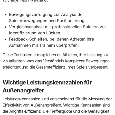
Wichtige Techniken sind:
Bewegungsverfolgung zur Analyse der
Spielerbewegungen und Positionierung.
Vergleichsanalyse mit professionellen Spielern zur
Identifizierung von Lücken.
Feedback-Schleifen, bei denen Athleten ihre
Aufnahmen mit Trainern überprüfen.
Diese Techniken ermöglichen es Athleten, ihre Leistung zu
visualisieren, was das Verständnis komplexer Bewegungen
erleichtert und die Gesamteffizienz ihres Spiels verbessert.
Wichtige Leistungskennzahlen für
Außenangreifer
Leistungskennzahlen sind entscheidend für die Messung der
Effektivität von Außenangreifern. Wichtige Kennzahlen sind
die Angriffs-Effizienz, die Trefferquote und die Genauigkeit