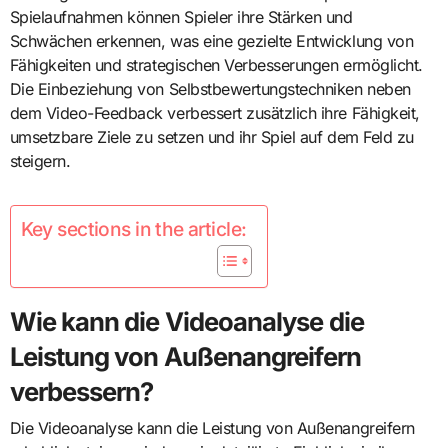
Spielaufnahmen können Spieler ihre Stärken und
Schwächen erkennen, was eine gezielte Entwicklung von
Fähigkeiten und strategischen Verbesserungen ermöglicht.
Die Einbeziehung von Selbstbewertungstechniken neben
dem Video-Feedback verbessert zusätzlich ihre Fähigkeit,
umsetzbare Ziele zu setzen und ihr Spiel auf dem Feld zu
steigern.
Key sections in the article:
Wie kann die Videoanalyse die
Leistung von Außenangreifern
verbessern?
Die Videoanalyse kann die Leistung von Außenangreifern