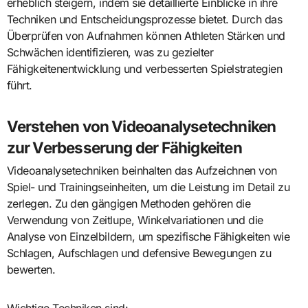
erheblich steigern, indem sie detaillierte Einblicke in ihre
Techniken und Entscheidungsprozesse bietet. Durch das
Überprüfen von Aufnahmen können Athleten Stärken und
Schwächen identifizieren, was zu gezielter
Fähigkeitenentwicklung und verbesserten Spielstrategien
führt.
Verstehen von Videoanalysetechniken
zur Verbesserung der Fähigkeiten
Videoanalysetechniken beinhalten das Aufzeichnen von
Spiel- und Trainingseinheiten, um die Leistung im Detail zu
zerlegen. Zu den gängigen Methoden gehören die
Verwendung von Zeitlupe, Winkelvariationen und die
Analyse von Einzelbildern, um spezifische Fähigkeiten wie
Schlagen, Aufschlagen und defensive Bewegungen zu
bewerten.