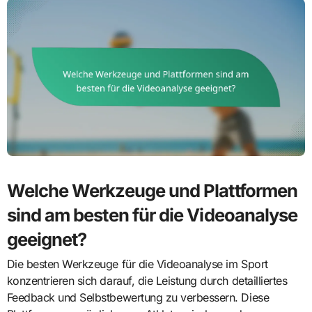
Welche Werkzeuge und Plattformen
sind am besten für die Videoanalyse
geeignet?
Die besten Werkzeuge für die Videoanalyse im Sport
konzentrieren sich darauf, die Leistung durch detailliertes
Feedback und Selbstbewertung zu verbessern. Diese