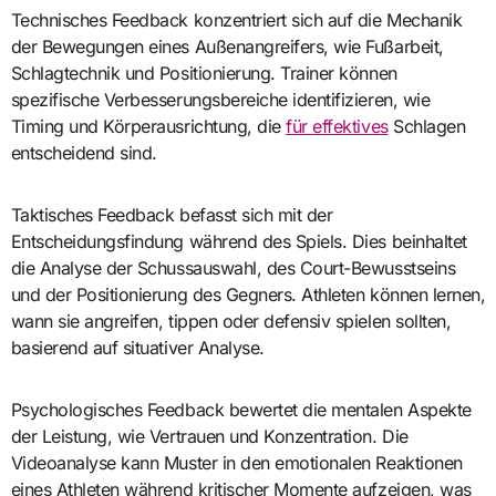
Technisches Feedback konzentriert sich auf die Mechanik
der Bewegungen eines Außenangreifers, wie Fußarbeit,
Schlagtechnik und Positionierung. Trainer können
spezifische Verbesserungsbereiche identifizieren, wie
Timing und Körperausrichtung, die
für effektives
Schlagen
entscheidend sind.
Taktisches Feedback befasst sich mit der
Entscheidungsfindung während des Spiels. Dies beinhaltet
die Analyse der Schussauswahl, des Court-Bewusstseins
und der Positionierung des Gegners. Athleten können lernen,
wann sie angreifen, tippen oder defensiv spielen sollten,
basierend auf situativer Analyse.
Psychologisches Feedback bewertet die mentalen Aspekte
der Leistung, wie Vertrauen und Konzentration. Die
Videoanalyse kann Muster in den emotionalen Reaktionen
eines Athleten während kritischer Momente aufzeigen, was