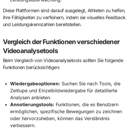
Diese Plattformen sind darauf ausgelegt, Athleten zu helfen,
ihre Fähigkeiten zu verfeinern, indem sie visuelles Feedback
und Leistungskennzahlen bereitstellen.
Vergleich der Funktionen verschiedener
Videoanalysetools
Beim Vergleich von Videoanalysetools sollten Sie folgende
Funktionen berücksichtigen:
Wiedergabeoptionen:
Suchen Sie nach Tools, die
Zeitlupe und Einzelbildwiedergabe für detaillierte
Analysen anbieten.
Annotierungstools:
Funktionen, die es Benutzern
ermöglichen, spezifische Bewegungen zu zeichnen
oder hervorzuheben, können das Verständnis
verbessern.