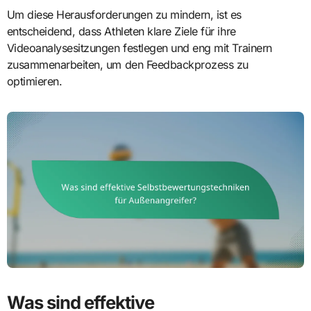
Um diese Herausforderungen zu mindern, ist es
entscheidend, dass Athleten klare Ziele für ihre
Videoanalysesitzungen festlegen und eng mit Trainern
zusammenarbeiten, um den Feedbackprozess zu
optimieren.
Was sind effektive