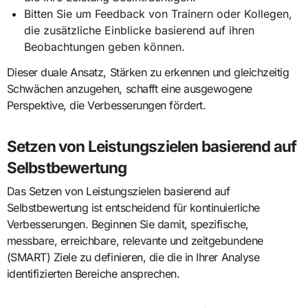
Bitten Sie um Feedback von Trainern oder Kollegen,
die zusätzliche Einblicke basierend auf ihren
Beobachtungen geben können.
Dieser duale Ansatz, Stärken zu erkennen und gleichzeitig
Schwächen anzugehen, schafft eine ausgewogene
Perspektive, die Verbesserungen fördert.
Setzen von Leistungszielen basierend auf
Selbstbewertung
Das Setzen von Leistungszielen basierend auf
Selbstbewertung ist entscheidend für kontinuierliche
Verbesserungen. Beginnen Sie damit, spezifische,
messbare, erreichbare, relevante und zeitgebundene
(SMART) Ziele zu definieren, die die in Ihrer Analyse
identifizierten Bereiche ansprechen.