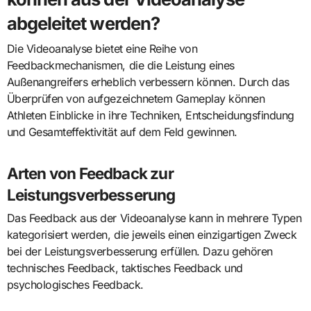
abgeleitet werden?
Die Videoanalyse bietet eine Reihe von
Feedbackmechanismen, die die Leistung eines
Außenangreifers erheblich verbessern können. Durch das
Überprüfen von aufgezeichnetem Gameplay können
Athleten Einblicke in ihre Techniken, Entscheidungsfindung
und Gesamteffektivität auf dem Feld gewinnen.
Arten von Feedback zur
Leistungsverbesserung
Das Feedback aus der Videoanalyse kann in mehrere Typen
kategorisiert werden, die jeweils einen einzigartigen Zweck
bei der Leistungsverbesserung erfüllen. Dazu gehören
technisches Feedback, taktisches Feedback und
psychologisches Feedback.