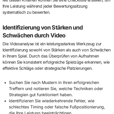
Mit diesen Kriterien können Sie eine Checkliste erstellen, um
Ihre Leistung während jeder Bewertungssitzung
systematisch zu bewerten.
Identifizierung von Stärken und
Schwächen durch Video
Die Videoanalyse ist ein leistungsstarkes Werkzeug zur
Identifizierung sowohl von Stärken als auch von Schwächen
in Ihrem Spiel. Durch das Überprüfen von Aufnahmen
können Sie konsistent erfolgreiche Spielzüge erkennen, wie
effektive Schläge oder strategische Platzierungen.
Suchen Sie nach Mustern in Ihren erfolgreichen
Treffern und notieren Sie, welche Techniken oder
Strategien gut funktioniert haben.
Identifizieren Sie wiederkehrende Fehler, wie
schlechtes Timing oder falsche Fußpositionierung,
die Ihre Leistung beeinträchtigen.