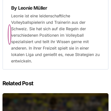
By
Leonie Müller
Leonie ist eine leidenschaftliche
Volleyballspielerin und Trainerin aus der
Schweiz. Sie hat sich auf die Regeln der
verschiedenen Positionen im Volleyball
spezialisiert und teilt ihr Wissen gerne mit
anderen. In ihrer Freizeit spielt sie in einer
lokalen Liga und genießt es, neue Strategien zu
entwickeln.
Related Post