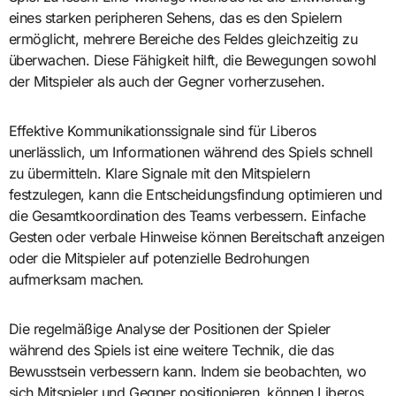
eines starken peripheren Sehens, das es den Spielern
ermöglicht, mehrere Bereiche des Feldes gleichzeitig zu
überwachen. Diese Fähigkeit hilft, die Bewegungen sowohl
der Mitspieler als auch der Gegner vorherzusehen.
Effektive Kommunikationssignale sind für Liberos
unerlässlich, um Informationen während des Spiels schnell
zu übermitteln. Klare Signale mit den Mitspielern
festzulegen, kann die Entscheidungsfindung optimieren und
die Gesamtkoordination des Teams verbessern. Einfache
Gesten oder verbale Hinweise können Bereitschaft anzeigen
oder die Mitspieler auf potenzielle Bedrohungen
aufmerksam machen.
Die regelmäßige Analyse der Positionen der Spieler
während des Spiels ist eine weitere Technik, die das
Bewusstsein verbessern kann. Indem sie beobachten, wo
sich Mitspieler und Gegner positionieren, können Liberos