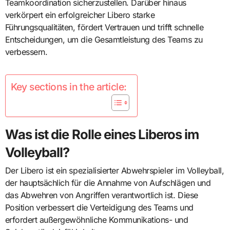
Teamkoordination sicherzustellen. Darüber hinaus
verkörpert ein erfolgreicher Libero starke
Führungsqualitäten, fördert Vertrauen und trifft schnelle
Entscheidungen, um die Gesamtleistung des Teams zu
verbessern.
Key sections in the article:
Was ist die Rolle eines Liberos im
Volleyball?
Der Libero ist ein spezialisierter Abwehrspieler im Volleyball,
der hauptsächlich für die Annahme von Aufschlägen und
das Abwehren von Angriffen verantwortlich ist. Diese
Position verbessert die Verteidigung des Teams und
erfordert außergewöhnliche Kommunikations- und