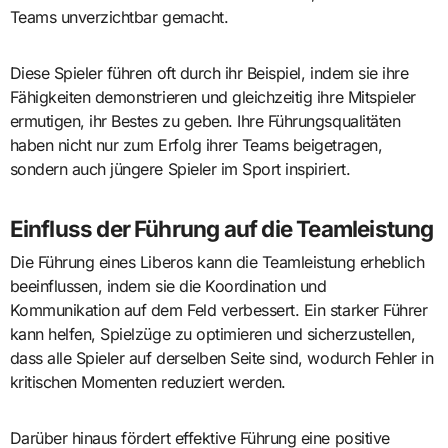
Teams unverzichtbar gemacht.
Diese Spieler führen oft durch ihr Beispiel, indem sie ihre
Fähigkeiten demonstrieren und gleichzeitig ihre Mitspieler
ermutigen, ihr Bestes zu geben. Ihre Führungsqualitäten
haben nicht nur zum Erfolg ihrer Teams beigetragen,
sondern auch jüngere Spieler im Sport inspiriert.
Einfluss der Führung auf die Teamleistung
Die Führung eines Liberos kann die Teamleistung erheblich
beeinflussen, indem sie die Koordination und
Kommunikation auf dem Feld verbessert. Ein starker Führer
kann helfen, Spielzüge zu optimieren und sicherzustellen,
dass alle Spieler auf derselben Seite sind, wodurch Fehler in
kritischen Momenten reduziert werden.
Darüber hinaus fördert effektive Führung eine positive