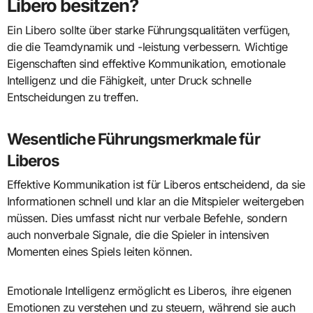
Libero besitzen?
Ein Libero sollte über starke Führungsqualitäten verfügen,
die die Teamdynamik und -leistung verbessern. Wichtige
Eigenschaften sind effektive Kommunikation, emotionale
Intelligenz und die Fähigkeit, unter Druck schnelle
Entscheidungen zu treffen.
Wesentliche Führungsmerkmale für
Liberos
Effektive Kommunikation ist für Liberos entscheidend, da sie
Informationen schnell und klar an die Mitspieler weitergeben
müssen. Dies umfasst nicht nur verbale Befehle, sondern
auch nonverbale Signale, die die Spieler in intensiven
Momenten eines Spiels leiten können.
Emotionale Intelligenz ermöglicht es Liberos, ihre eigenen
Emotionen zu verstehen und zu steuern, während sie auch