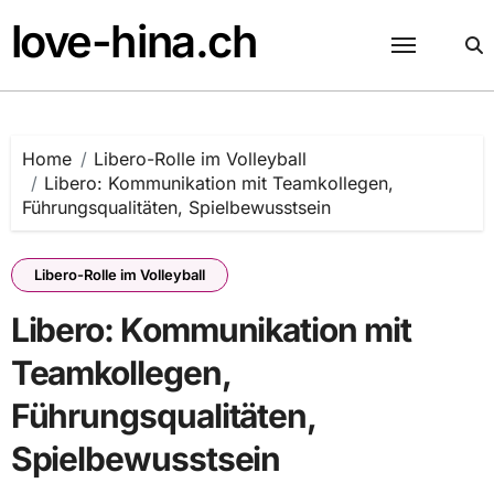
Skip
love-hina.ch
to
content
Home
Libero-Rolle im Volleyball
Libero: Kommunikation mit Teamkollegen,
Führungsqualitäten, Spielbewusstsein
Libero-Rolle im Volleyball
Libero: Kommunikation mit
Teamkollegen,
Führungsqualitäten,
Spielbewusstsein