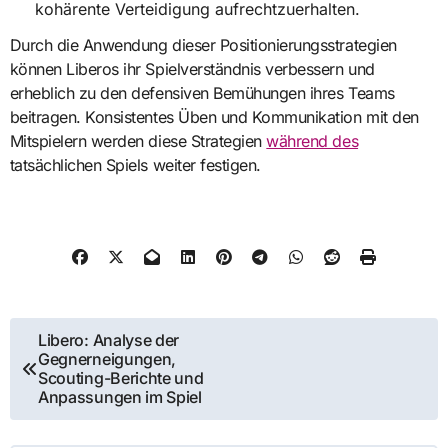
kohärente Verteidigung aufrechtzuerhalten.
Durch die Anwendung dieser Positionierungsstrategien
können Liberos ihr Spielverständnis verbessern und
erheblich zu den defensiven Bemühungen ihres Teams
beitragen. Konsistentes Üben und Kommunikation mit den
Mitspielern werden diese Strategien
während des
tatsächlichen Spiels weiter festigen.
Post
Libero: Analyse der
Gegnerneigungen,
navigation
Scouting-Berichte und
Anpassungen im Spiel