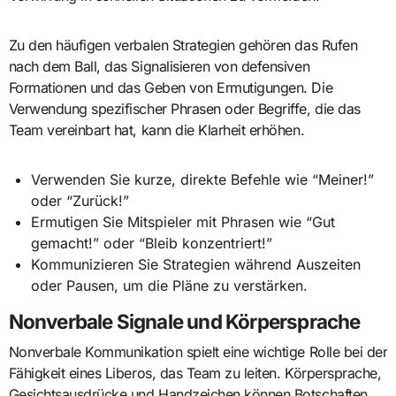
Zu den häufigen verbalen Strategien gehören das Rufen
nach dem Ball, das Signalisieren von defensiven
Formationen und das Geben von Ermutigungen. Die
Verwendung spezifischer Phrasen oder Begriffe, die das
Team vereinbart hat, kann die Klarheit erhöhen.
Verwenden Sie kurze, direkte Befehle wie “Meiner!”
oder “Zurück!”
Ermutigen Sie Mitspieler mit Phrasen wie “Gut
gemacht!” oder “Bleib konzentriert!”
Kommunizieren Sie Strategien während Auszeiten
oder Pausen, um die Pläne zu verstärken.
Nonverbale Signale und Körpersprache
Nonverbale Kommunikation spielt eine wichtige Rolle bei der
Fähigkeit eines Liberos, das Team zu leiten. Körpersprache,
Gesichtsausdrücke und Handzeichen können Botschaften