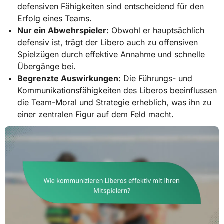
defensiven Fähigkeiten sind entscheidend für den
Erfolg eines Teams.
Nur ein Abwehrspieler:
Obwohl er hauptsächlich
defensiv ist, trägt der Libero auch zu offensiven
Spielzügen durch effektive Annahme und schnelle
Übergänge bei.
Begrenzte Auswirkungen:
Die Führungs- und
Kommunikationsfähigkeiten des Liberos beeinflussen
die Team-Moral und Strategie erheblich, was ihn zu
einer zentralen Figur auf dem Feld macht.