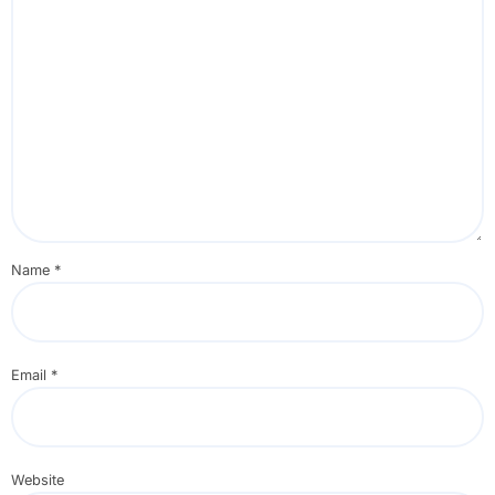
Name
*
Email
*
Website