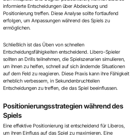
informierte Entscheidungen über Abdeckung und
Positionierung treffen. Diese Analyse sollte fortlaufend
erfolgen, um Anpassungen während des Spiels zu
ermöglichen.
Schließlich ist das Üben von schnellen
Entscheidungsfähigkeiten entscheidend. Libero-Spieler
sollten an Drills teilnehmen, die Spielszenarien simulieren,
um ihnen zu helfen, schnell auf sich ändernde Situationen
auf dem Feld zu reagieren. Diese Praxis kann ihre Fähigkeit
erheblich verbessern, in Sekundenbruchteilen
Entscheidungen zu treffen, die das Spiel beeinflussen.
Positionierungsstrategien während des
Spiels
Eine effektive Positionierung ist entscheidend für Liberos,
um ihren Einfluss auf das Spiel zu maximieren. Eine