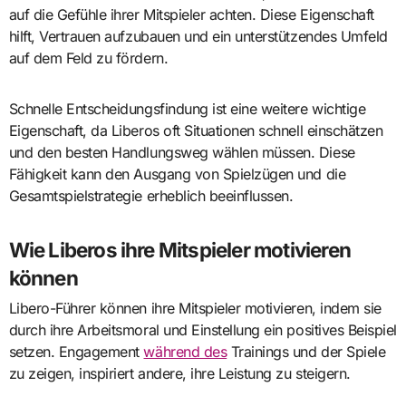
auf die Gefühle ihrer Mitspieler achten. Diese Eigenschaft
hilft, Vertrauen aufzubauen und ein unterstützendes Umfeld
auf dem Feld zu fördern.
Schnelle Entscheidungsfindung ist eine weitere wichtige
Eigenschaft, da Liberos oft Situationen schnell einschätzen
und den besten Handlungsweg wählen müssen. Diese
Fähigkeit kann den Ausgang von Spielzügen und die
Gesamtspielstrategie erheblich beeinflussen.
Wie Liberos ihre Mitspieler motivieren
können
Libero-Führer können ihre Mitspieler motivieren, indem sie
durch ihre Arbeitsmoral und Einstellung ein positives Beispiel
setzen. Engagement
während des
Trainings und der Spiele
zu zeigen, inspiriert andere, ihre Leistung zu steigern.