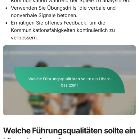
Kommunikation während der Spiele zu analysieren.
Verwenden Sie Übungsdrills, die verbale und
nonverbale Signale betonen.
Ermutigen Sie offenes Feedback, um die
Kommunikationsfähigkeiten kontinuierlich zu
verbessern.
Welche Führungsqualitäten sollte ein