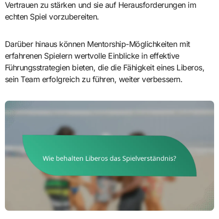
Vertrauen zu stärken und sie auf Herausforderungen im
echten Spiel vorzubereiten.
Darüber hinaus können Mentorship-Möglichkeiten mit
erfahrenen Spielern wertvolle Einblicke in effektive
Führungsstrategien bieten, die die Fähigkeit eines Liberos,
sein Team erfolgreich zu führen, weiter verbessern.