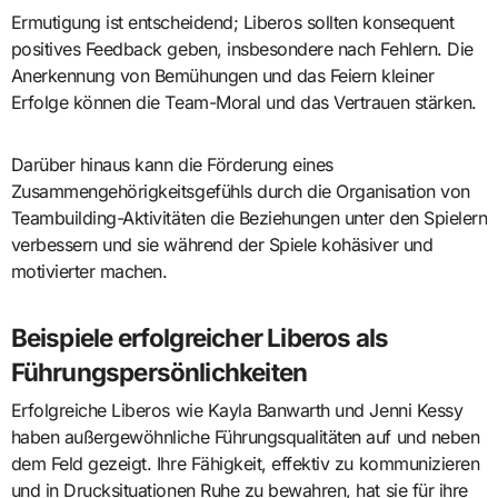
Ermutigung ist entscheidend; Liberos sollten konsequent
positives Feedback geben, insbesondere nach Fehlern. Die
Anerkennung von Bemühungen und das Feiern kleiner
Erfolge können die Team-Moral und das Vertrauen stärken.
Darüber hinaus kann die Förderung eines
Zusammengehörigkeitsgefühls durch die Organisation von
Teambuilding-Aktivitäten die Beziehungen unter den Spielern
verbessern und sie während der Spiele kohäsiver und
motivierter machen.
Beispiele erfolgreicher Liberos als
Führungspersönlichkeiten
Erfolgreiche Liberos wie Kayla Banwarth und Jenni Kessy
haben außergewöhnliche Führungsqualitäten auf und neben
dem Feld gezeigt. Ihre Fähigkeit, effektiv zu kommunizieren
und in Drucksituationen Ruhe zu bewahren, hat sie für ihre