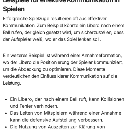
Spielen
Erfolgreiche Spielzüge resultieren oft aus effektiver
Kommunikation. Zum Beispiel könnte ein Libero nach einem
Ball rufen, der gleich gesetzt wird, um sicherzustellen, dass
der Aufspieler weiß, wo er das Spiel lenken soll.
Ein weiteres Beispiel ist während einer Annahmeformation,
wo der Libero die Positionierung der Spieler kommuniziert,
um die Abdeckung zu optimieren. Diese Momente
verdeutlichen den Einfluss klarer Kommunikation auf die
Leistung.
Ein Libero, der nach einem Ball ruft, kann Kollisionen
und Fehler verhindern.
Das Leiten von Mitspielern während einer Annahme
kann die defensive Aufstellung verbessern.
Die Nutzung von Auszeiten zur Klärung von