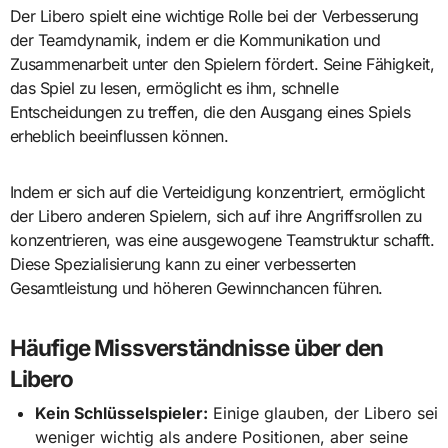
Der Libero spielt eine wichtige Rolle bei der Verbesserung
der Teamdynamik, indem er die Kommunikation und
Zusammenarbeit unter den Spielern fördert. Seine Fähigkeit,
das Spiel zu lesen, ermöglicht es ihm, schnelle
Entscheidungen zu treffen, die den Ausgang eines Spiels
erheblich beeinflussen können.
Indem er sich auf die Verteidigung konzentriert, ermöglicht
der Libero anderen Spielern, sich auf ihre Angriffsrollen zu
konzentrieren, was eine ausgewogene Teamstruktur schafft.
Diese Spezialisierung kann zu einer verbesserten
Gesamtleistung und höheren Gewinnchancen führen.
Häufige Missverständnisse über den
Libero
Kein Schlüsselspieler:
Einige glauben, der Libero sei
weniger wichtig als andere Positionen, aber seine