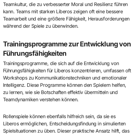
Teamkultur, die zu verbesserter Moral und Resilienz führen
kann. Teams mit starken Liberos zeigen oft eine bessere
Teamarbeit und eine größere Fähigkeit, Herausforderungen
während der Spiele zu überwinden.
Trainingsprogramme zur Entwicklung von
Führungsfähigkeiten
Trainingsprogramme, die sich auf die Entwicklung von
Führungsfähigkeiten für Liberos konzentrieren, umfassen oft
Workshops zu Kommunikationstechniken und emotionaler
Intelligenz. Diese Programme können den Spielern helfen,
zu lernen, wie sie Botschaften effektiv übermitteln und
Teamdynamiken verstehen können.
Rollenspiele können ebenfalls hilfreich sein, da sie es
Liberos ermöglichen, Entscheidungsfindung in simulierten
Spielsituationen zu üben. Dieser praktische Ansatz hilft, das