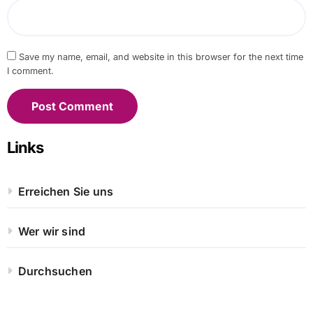
Save my name, email, and website in this browser for the next time
I comment.
Links
Erreichen Sie uns
Wer wir sind
Durchsuchen