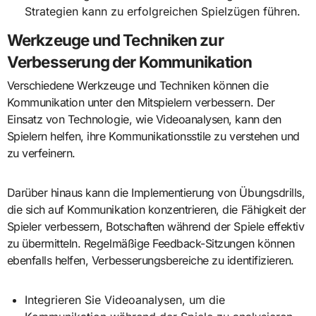
Strategien kann zu erfolgreichen Spielzügen führen.
Werkzeuge und Techniken zur
Verbesserung der Kommunikation
Verschiedene Werkzeuge und Techniken können die
Kommunikation unter den Mitspielern verbessern. Der
Einsatz von Technologie, wie Videoanalysen, kann den
Spielern helfen, ihre Kommunikationsstile zu verstehen und
zu verfeinern.
Darüber hinaus kann die Implementierung von Übungsdrills,
die sich auf Kommunikation konzentrieren, die Fähigkeit der
Spieler verbessern, Botschaften während der Spiele effektiv
zu übermitteln. Regelmäßige Feedback-Sitzungen können
ebenfalls helfen, Verbesserungsbereiche zu identifizieren.
Integrieren Sie Videoanalysen, um die