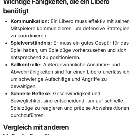
Wichtige Fähigkeiten, die ein Libero
benötigt
Kommunikation:
Ein Libero muss effektiv mit seinen
Mitspielern kommunizieren, um defensive Strategien
zu koordinieren.
Spielverständnis:
Er muss ein gutes Gespür für das
Spiel haben, um Spielzüge vorherzusehen und sich
entsprechend zu positionieren.
Ballkontrolle:
Außergewöhnliche Annahme- und
Abwehrfähigkeiten sind für einen Libero unerlässlich,
um schwierige Aufschläge und Angriffe zu
bewältigen.
Schnelle Reflexe:
Geschwindigkeit und
Beweglichkeit sind entscheidend, um auf schnelle
Spielzüge zu reagieren und präzise Abwehraktionen
durchzuführen.
Vergleich mit anderen