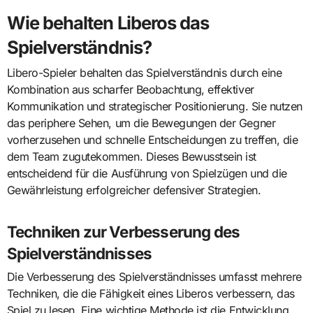
Wie behalten Liberos das
Spielverständnis?
Libero-Spieler behalten das Spielverständnis durch eine
Kombination aus scharfer Beobachtung, effektiver
Kommunikation und strategischer Positionierung. Sie nutzen
das periphere Sehen, um die Bewegungen der Gegner
vorherzusehen und schnelle Entscheidungen zu treffen, die
dem Team zugutekommen. Dieses Bewusstsein ist
entscheidend für die Ausführung von Spielzügen und die
Gewährleistung erfolgreicher defensiver Strategien.
Techniken zur Verbesserung des
Spielverständnisses
Die Verbesserung des Spielverständnisses umfasst mehrere
Techniken, die die Fähigkeit eines Liberos verbessern, das
Spiel zu lesen. Eine wichtige Methode ist die Entwicklung