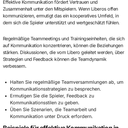
Effektive Kommunikation fördert Vertrauen und
Zusammenhalt unter den Mitspielern. Wenn Liberos offen
kommunizieren, ermutigt das ein kooperatives Umfeld, in
dem sich die Spieler unterstützt und wertgeschätzt fühlen.
Regelmäßige Teammeetings und Trainingseinheiten, die sich
auf Kommunikation konzentrieren, können die Beziehungen
stärken. Diskussionen, die vom Libero geleitet werden, über
Strategien und Feedback können die Teamdynamik
verbessern.
Halten Sie regelmäßige Teamversammlungen ab, um
Kommunikationsstrategien zu besprechen.
Ermutigen Sie die Spieler, Feedback zu
Kommunikationsstilen zu geben.
Üben Sie Szenarien, die Teamarbeit und
Kommunikation unter Druck erfordern.
Beispiele für effektive Kommunikation in