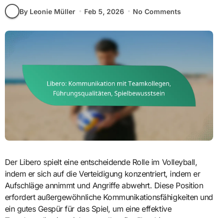
By Leonie Müller
Feb 5, 2026
No Comments
Der Libero spielt eine entscheidende Rolle im Volleyball,
indem er sich auf die Verteidigung konzentriert, indem er
Aufschläge annimmt und Angriffe abwehrt. Diese Position
erfordert außergewöhnliche Kommunikationsfähigkeiten und
ein gutes Gespür für das Spiel, um eine effektive