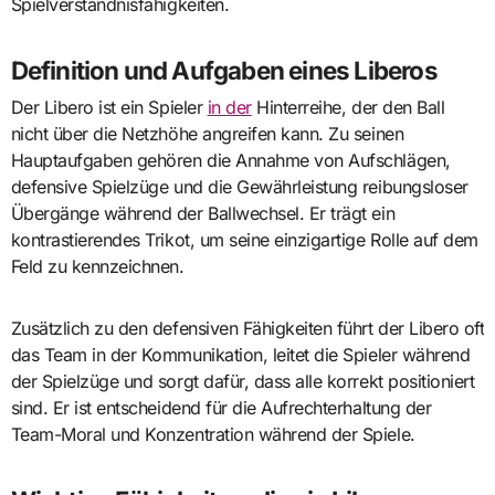
Spielverständnisfähigkeiten.
Definition und Aufgaben eines Liberos
Der Libero ist ein Spieler
in der
Hinterreihe, der den Ball
nicht über die Netzhöhe angreifen kann. Zu seinen
Hauptaufgaben gehören die Annahme von Aufschlägen,
defensive Spielzüge und die Gewährleistung reibungsloser
Übergänge während der Ballwechsel. Er trägt ein
kontrastierendes Trikot, um seine einzigartige Rolle auf dem
Feld zu kennzeichnen.
Zusätzlich zu den defensiven Fähigkeiten führt der Libero oft
das Team in der Kommunikation, leitet die Spieler während
der Spielzüge und sorgt dafür, dass alle korrekt positioniert
sind. Er ist entscheidend für die Aufrechterhaltung der
Team-Moral und Konzentration während der Spiele.