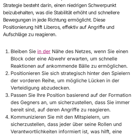
Strategie besteht darin, einen niedrigen Schwerpunkt
beizubehalten, was die Stabilität erhöht und schnellere
Bewegungen in jede Richtung ermöglicht. Diese
Positionierung hilft Liberos, effektiv auf Angriffe und
Aufschläge zu reagieren.
Bleiben Sie
in der
Nähe des Netzes, wenn Sie einen
Block oder eine Abwehr erwarten, um schnelle
Reaktionen auf ankommende Bälle zu ermöglichen.
Positionieren Sie sich strategisch hinter den Spielern
der vorderen Reihe, um mögliche Lücken in der
Verteidigung abzudecken.
Passen Sie Ihre Position basierend auf der Formation
des Gegners an, um sicherzustellen, dass Sie immer
bereit sind, auf deren Angriffe zu reagieren.
Kommunizieren Sie mit den Mitspielern, um
sicherzustellen, dass jeder über seine Rollen und
Verantwortlichkeiten informiert ist, was hilft, eine