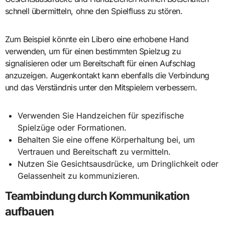
schnell übermitteln, ohne den Spielfluss zu stören.
Zum Beispiel könnte ein Libero eine erhobene Hand
verwenden, um für einen bestimmten Spielzug zu
signalisieren oder um Bereitschaft für einen Aufschlag
anzuzeigen. Augenkontakt kann ebenfalls die Verbindung
und das Verständnis unter den Mitspielern verbessern.
Verwenden Sie Handzeichen für spezifische
Spielzüge oder Formationen.
Behalten Sie eine offene Körperhaltung bei, um
Vertrauen und Bereitschaft zu vermitteln.
Nutzen Sie Gesichtsausdrücke, um Dringlichkeit oder
Gelassenheit zu kommunizieren.
Teambindung durch Kommunikation
aufbauen