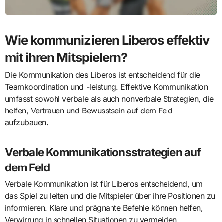
Wie kommunizieren Liberos effektiv
mit ihren Mitspielern?
Die Kommunikation des Liberos ist entscheidend für die
Teamkoordination und -leistung. Effektive Kommunikation
umfasst sowohl verbale als auch nonverbale Strategien, die
helfen, Vertrauen und Bewusstsein auf dem Feld
aufzubauen.
Verbale Kommunikationsstrategien auf
dem Feld
Verbale Kommunikation ist für Liberos entscheidend, um
das Spiel zu leiten und die Mitspieler über ihre Positionen zu
informieren. Klare und prägnante Befehle können helfen,
Verwirrung in schnellen Situationen zu vermeiden.