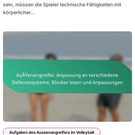
sein, müssen die Spieler technische Fähigkeiten mit
körperlicher...
Aufgaben des Aussenangreifers im Volleyball