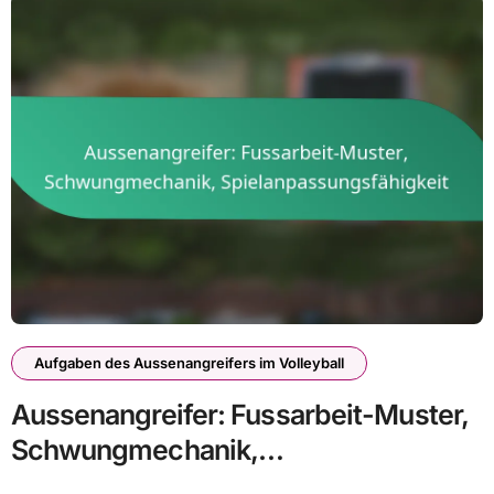
Aufgaben des Aussenangreifers im Volleyball
Aussenangreifer: Fussarbeit-Muster,
Schwungmechanik,
Spielanpassungsfähigkeit