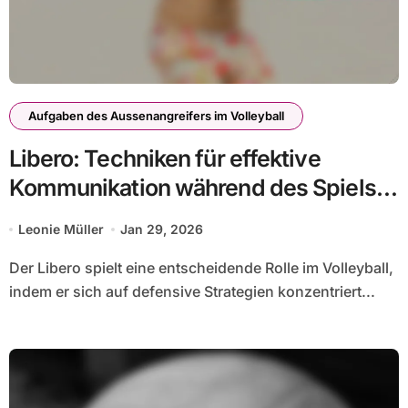
Aufgaben des Aussenangreifers im Volleyball
Libero: Techniken für effektive
Kommunikation während des Spiels,
Signalisierung und Hinweise
Leonie Müller
Jan 29, 2026
Der Libero spielt eine entscheidende Rolle im Volleyball,
indem er sich auf defensive Strategien konzentriert...