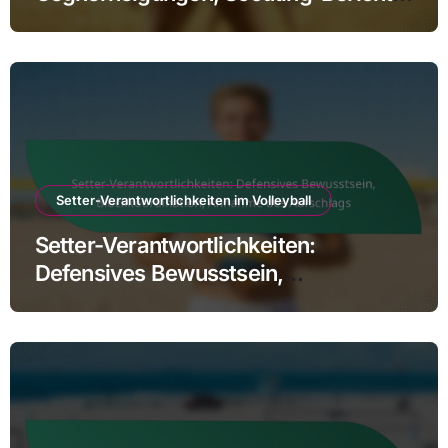
und Anpassungen im Spiel
Setter-Verantwortlichkeiten im Volleyball
Setter-Verantwortlichkeiten:
Defensives Bewusstsein,
Blockkoordination, Annahme des
Aufschlags