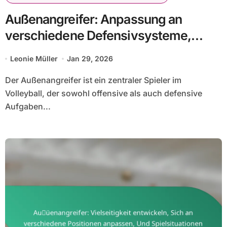
Außenangreifer: Anpassung an
verschiedene Defensivsysteme,
Blocker lesen und Anpassungen
Leonie Müller
Jan 29, 2026
Der Außenangreifer ist ein zentraler Spieler im
Volleyball, der sowohl offensive als auch defensive
Aufgaben...