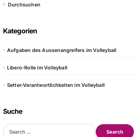
Durchsuchen
Kategorien
Aufgaben des Aussenangreifers im Volleyball
Libero-Rolle im Volleyball
Setter-Verantwortlichkeiten im Volleyball
Suche
S
e