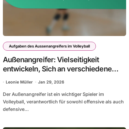
Aufgaben des Aussenangreifers im Volleyball
Außenangreifer: Vielseitigkeit
entwickeln, Sich an verschiedene
Positionen anpassen, Und
Leonie Müller
Jan 29, 2026
Spielsituationen
Der Außenangreifer ist ein wichtiger Spieler im
Volleyball, verantwortlich für sowohl offensive als auch
defensive...