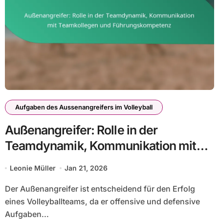
Aufgaben des Aussenangreifers im Volleyball
Außenangreifer: Rolle in der
Teamdynamik, Kommunikation mit
Teamkollegen und
Leonie Müller
Jan 21, 2026
Führungskompetenz
Der Außenangreifer ist entscheidend für den Erfolg
eines Volleyballteams, da er offensive und defensive
Aufgaben...