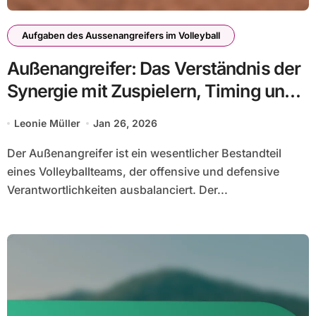
Aufgaben des Aussenangreifers im Volleyball
Außenangreifer: Das Verständnis der
Synergie mit Zuspielern, Timing und
Kommunikation
Leonie Müller
Jan 26, 2026
Der Außenangreifer ist ein wesentlicher Bestandteil
eines Volleyballteams, der offensive und defensive
Verantwortlichkeiten ausbalanciert. Der...