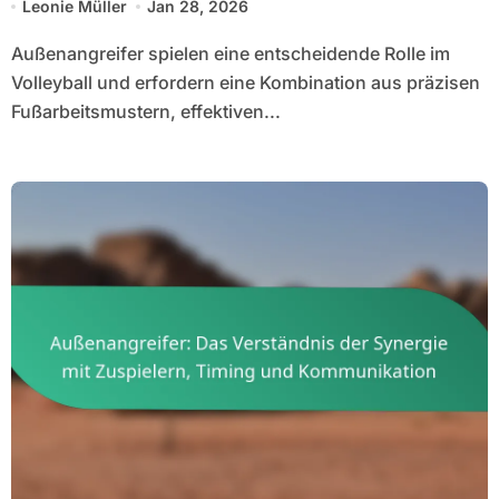
Leonie Müller
Jan 28, 2026
Außenangreifer spielen eine entscheidende Rolle im
Volleyball und erfordern eine Kombination aus präzisen
Fußarbeitsmustern, effektiven...