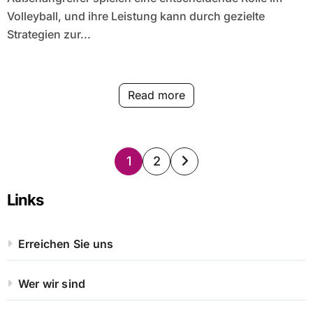
Volleyball, und ihre Leistung kann durch gezielte
Strategien zur...
Read more
Posts
1
2
pagination
Links
Erreichen Sie uns
Wer wir sind