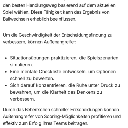
den besten Handlungsweg basierend auf dem aktuellen
Spiel wählen. Diese Fähigkeit kann das Ergebnis von
Ballwechseln erheblich beeinflussen.
Um die Geschwindigkeit der Entscheidungsfindung zu
verbessern, können Außenangreifer:
Situationsübungen praktizieren, die Spielszenarien
simulieren.
Eine mentale Checkliste entwickeln, um Optionen
schnell zu bewerten.
Sich darauf konzentrieren, die Ruhe unter Druck zu
bewahren, um die Klarheit des Denkens zu
verbessern.
Durch das Beherrschen schneller Entscheidungen können
Außenangreifer von Scoring-Möglichkeiten profitieren und
effektiv zum Erfolg ihres Teams beitragen.