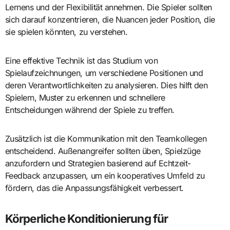
Lernens und der Flexibilität annehmen. Die Spieler sollten
sich darauf konzentrieren, die Nuancen jeder Position, die
sie spielen könnten, zu verstehen.
Eine effektive Technik ist das Studium von
Spielaufzeichnungen, um verschiedene Positionen und
deren Verantwortlichkeiten zu analysieren. Dies hilft den
Spielern, Muster zu erkennen und schnellere
Entscheidungen während der Spiele zu treffen.
Zusätzlich ist die Kommunikation mit den Teamkollegen
entscheidend. Außenangreifer sollten üben, Spielzüge
anzufordern und Strategien basierend auf Echtzeit-
Feedback anzupassen, um ein kooperatives Umfeld zu
fördern, das die Anpassungsfähigkeit verbessert.
Körperliche Konditionierung für