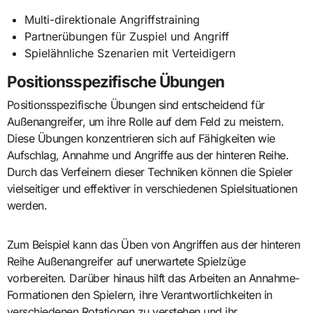
Multi-direktionale Angriffstraining
Partnerübungen für Zuspiel und Angriff
Spielähnliche Szenarien mit Verteidigern
Positionsspezifische Übungen
Positionsspezifische Übungen sind entscheidend für
Außenangreifer, um ihre Rolle auf dem Feld zu meistern.
Diese Übungen konzentrieren sich auf Fähigkeiten wie
Aufschlag, Annahme und Angriffe aus der hinteren Reihe.
Durch das Verfeinern dieser Techniken können die Spieler
vielseitiger und effektiver in verschiedenen Spielsituationen
werden.
Zum Beispiel kann das Üben von Angriffen aus der hinteren
Reihe Außenangreifer auf unerwartete Spielzüge
vorbereiten. Darüber hinaus hilft das Arbeiten an Annahme-
Formationen den Spielern, ihre Verantwortlichkeiten in
verschiedenen Rotationen zu verstehen und ihr