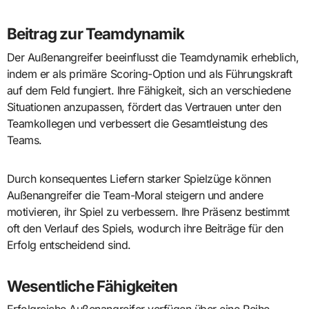
Beitrag zur Teamdynamik
Der Außenangreifer beeinflusst die Teamdynamik erheblich,
indem er als primäre Scoring-Option und als Führungskraft
auf dem Feld fungiert. Ihre Fähigkeit, sich an verschiedene
Situationen anzupassen, fördert das Vertrauen unter den
Teamkollegen und verbessert die Gesamtleistung des
Teams.
Durch konsequentes Liefern starker Spielzüge können
Außenangreifer die Team-Moral steigern und andere
motivieren, ihr Spiel zu verbessern. Ihre Präsenz bestimmt
oft den Verlauf des Spiels, wodurch ihre Beiträge für den
Erfolg entscheidend sind.
Wesentliche Fähigkeiten
Erfolgreiche Außenangreifer verfügen über eine Reihe