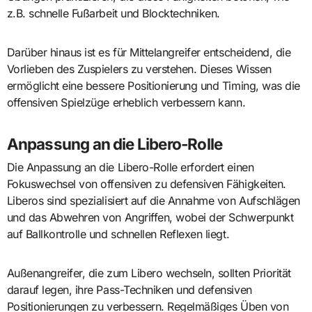
z.B. schnelle Fußarbeit und Blocktechniken.
Darüber hinaus ist es für Mittelangreifer entscheidend, die
Vorlieben des Zuspielers zu verstehen. Dieses Wissen
ermöglicht eine bessere Positionierung und Timing, was die
offensiven Spielzüge erheblich verbessern kann.
Anpassung an die Libero-Rolle
Die Anpassung an die Libero-Rolle erfordert einen
Fokuswechsel von offensiven zu defensiven Fähigkeiten.
Liberos sind spezialisiert auf die Annahme von Aufschlägen
und das Abwehren von Angriffen, wobei der Schwerpunkt
auf Ballkontrolle und schnellen Reflexen liegt.
Außenangreifer, die zum Libero wechseln, sollten Priorität
darauf legen, ihre Pass-Techniken und defensiven
Positionierungen zu verbessern. Regelmäßiges Üben von