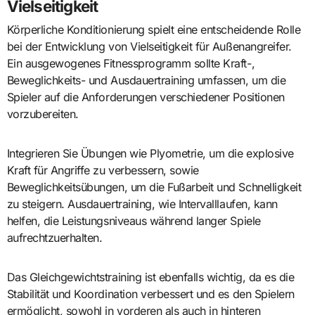
Vielseitigkeit
Körperliche Konditionierung spielt eine entscheidende Rolle
bei der Entwicklung von Vielseitigkeit für Außenangreifer.
Ein ausgewogenes Fitnessprogramm sollte Kraft-,
Beweglichkeits- und Ausdauertraining umfassen, um die
Spieler auf die Anforderungen verschiedener Positionen
vorzubereiten.
Integrieren Sie Übungen wie Plyometrie, um die explosive
Kraft für Angriffe zu verbessern, sowie
Beweglichkeitsübungen, um die Fußarbeit und Schnelligkeit
zu steigern. Ausdauertraining, wie Intervalllaufen, kann
helfen, die Leistungsniveaus während langer Spiele
aufrechtzuerhalten.
Das Gleichgewichtstraining ist ebenfalls wichtig, da es die
Stabilität und Koordination verbessert und es den Spielern
ermöglicht, sowohl in vorderen als auch in hinteren