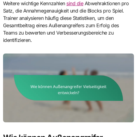
Weitere wichtige Kennzahlen
sind die
Abwehraktionen pro
Satz, die Annahmegenauigkeit und die Blocks pro Spiel.
Trainer analysieren häufig diese Statistiken, um den
Gesamtbeitrag eines Außenangreifers zum Erfolg des
Teams zu bewerten und Verbesserungsbereiche zu
identifizieren.