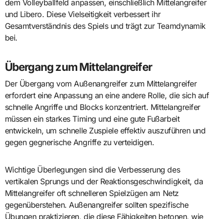
dem Volleyballfeld anpassen, einschließlich Mittelangreifer
und Libero. Diese Vielseitigkeit verbessert ihr
Gesamtverständnis des Spiels und trägt zur Teamdynamik
bei.
Übergang zum Mittelangreifer
Der Übergang vom Außenangreifer zum Mittelangreifer
erfordert eine Anpassung an eine andere Rolle, die sich auf
schnelle Angriffe und Blocks konzentriert. Mittelangreifer
müssen ein starkes Timing und eine gute Fußarbeit
entwickeln, um schnelle Zuspiele effektiv auszuführen und
gegen gegnerische Angriffe zu verteidigen.
Wichtige Überlegungen sind die Verbesserung des
vertikalen Sprungs und der Reaktionsgeschwindigkeit, da
Mittelangreifer oft schnelleren Spielzügen am Netz
gegenüberstehen. Außenangreifer sollten spezifische
Übungen praktizieren, die diese Fähigkeiten betonen, wie