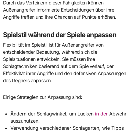
Durch das Verfeinern dieser Fähigkeiten können
Außenangreifer informierte Entscheidungen über ihre
Angriffe treffen und ihre Chancen auf Punkte erhöhen.
Spielstil während der Spiele anpassen
Flexibilität im Spielstil ist für Außenangreifer von
entscheidender Bedeutung, während sich die
Spielsituationen entwickeln. Sie müssen ihre
Schlagtechniken basierend auf dem Spielverlauf, der
Effektivität ihrer Angriffe und den defensiven Anpassungen
des Gegners anpassen.
Einige Strategien zur Anpassung sind:
Ändern der Schlagwinkel, um Lücken
in der
Abwehr
auszunutzen.
Verwendung verschiedener Schlagarten, wie Tipps