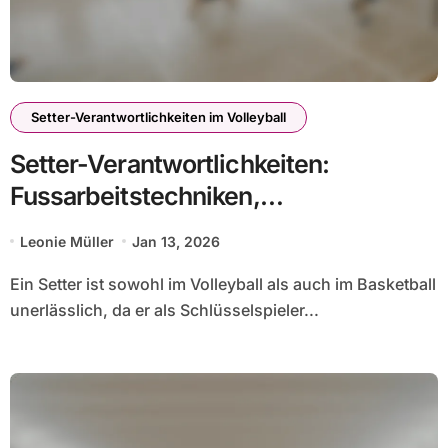
Setter-Verantwortlichkeiten im Volleyball
Setter-Verantwortlichkeiten:
Fussarbeitstechniken,
Positionierungsübungen,
Leonie Müller
Jan 13, 2026
Entscheidungsfindung
Ein Setter ist sowohl im Volleyball als auch im Basketball
unerlässlich, da er als Schlüsselspieler...