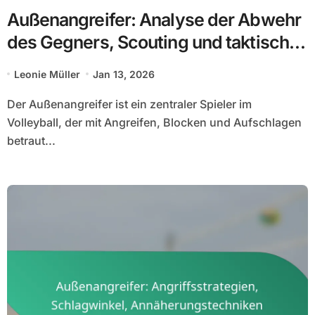
Außenangreifer: Analyse der Abwehr
des Gegners, Scouting und taktische
Anpassungen
Leonie Müller
Jan 13, 2026
Der Außenangreifer ist ein zentraler Spieler im
Volleyball, der mit Angreifen, Blocken und Aufschlagen
betraut...