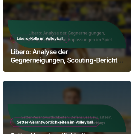
Libero-Rolle im Volleyball
Libero: Analyse der
Gegnerneigungen, Scouting-Berichte
und Anpassungen im Spiel
Setter-Verantwortlichkeiten im Volleyball