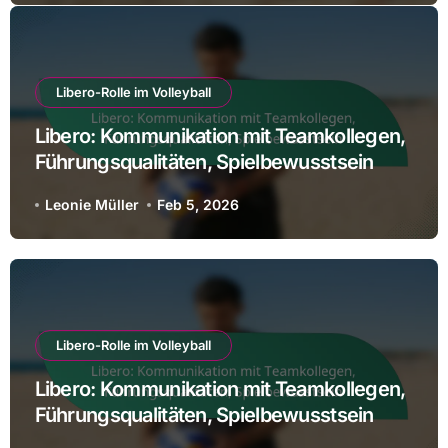
Libero-Rolle im Volleyball
Libero: Kommunikation mit Teamkollegen,
Führungsqualitäten, Spielbewusstsein
Leonie Müller
Feb 5, 2026
Libero-Rolle im Volleyball
Libero: Kommunikation mit Teamkollegen,
Führungsqualitäten, Spielbewusstsein