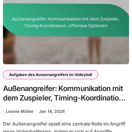
Aufgaben des Aussenangreifers im Volleyball
Außenangreifer: Kommunikation mit
dem Zuspieler, Timing-Koordination,
offensive Optionen
Leonie Müller
Jan 14, 2026
Der Außenangreifer spielt eine zentrale Rolle im Angriff
eines Volleyballteams, indem er sich auf Angriffe...