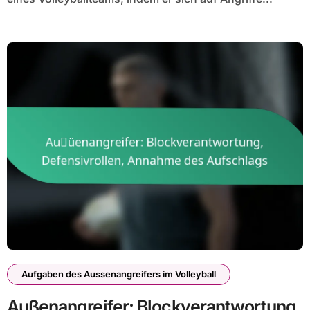
Aufgaben des Aussenangreifers im Volleyball
Außenangreifer: Blockverantwortung,