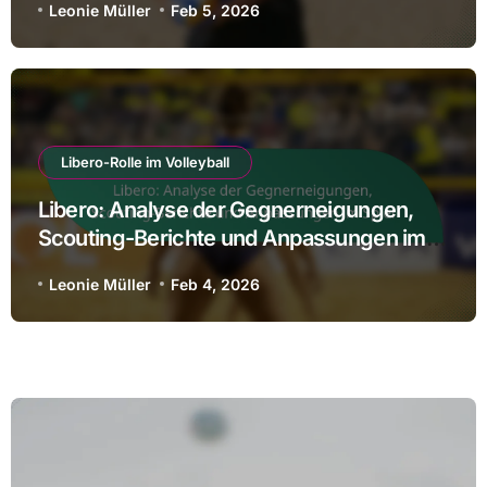
Leonie Müller
Feb 5, 2026
Libero-Rolle im Volleyball
Libero: Analyse der Gegnerneigungen,
Scouting-Berichte und Anpassungen im
Spiel
Leonie Müller
Feb 4, 2026