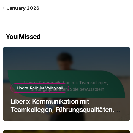
January 2026
You Missed
Libero-Rolle im Volleyball
Libero: Kommunikation mit
Teamkollegen, Führungsqualitäten,
Spielbewusstsein