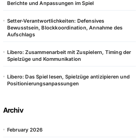
Berichte und Anpassungen im Spiel
Setter-Verantwortlichkeiten: Defensives
Bewusstsein, Blockkoordination, Annahme des
Aufschlags
Libero: Zusammenarbeit mit Zuspielern, Timing der
Spielzüge und Kommunikation
Libero: Das Spiel lesen, Spielzüge antizipieren und
Positionierungsanpassungen
Archiv
February 2026