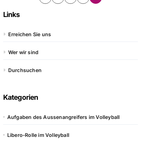
pagination
Links
Erreichen Sie uns
Wer wir sind
Durchsuchen
Kategorien
Aufgaben des Aussenangreifers im Volleyball
Libero-Rolle im Volleyball