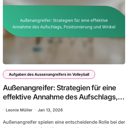
Aufgaben des Aussenangreifers im Volleyball
Außenangreifer: Strategien für eine
effektive Annahme des Aufschlags,
Positionierung und Winkel
Leonie Müller
Jan 13, 2026
Außenangreifer spielen eine entscheidende Rolle bei der