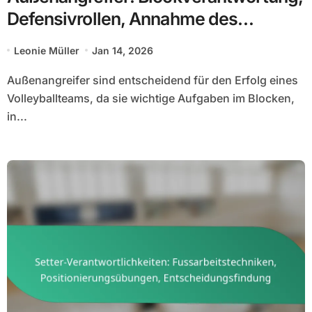
Defensivrollen, Annahme des
Aufschlags
Leonie Müller
Jan 14, 2026
Außenangreifer sind entscheidend für den Erfolg eines
Volleyballteams, da sie wichtige Aufgaben im Blocken,
in...