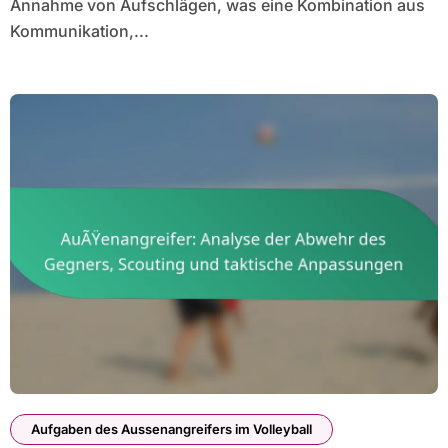
Annahme von Aufschlägen, was eine Kombination aus
Kommunikation,...
Aufgaben des Aussenangreifers im Volleyball